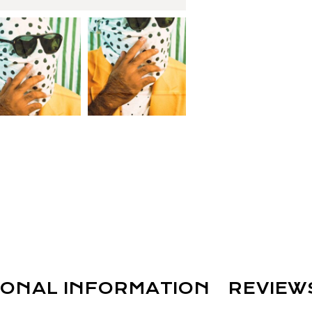
IONAL INFORMATION
REVIEW