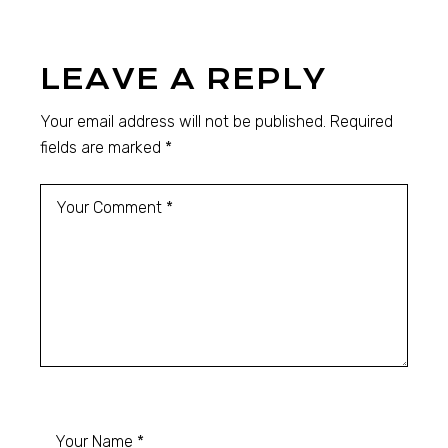
LEAVE A REPLY
Your email address will not be published.
Required
fields are marked
*