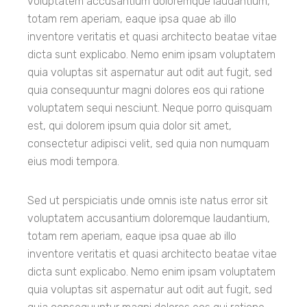
voluptatem accusantium doloremque laudantium,
totam rem aperiam, eaque ipsa quae ab illo
inventore veritatis et quasi architecto beatae vitae
dicta sunt explicabo. Nemo enim ipsam voluptatem
quia voluptas sit aspernatur aut odit aut fugit, sed
quia consequuntur magni dolores eos qui ratione
voluptatem sequi nesciunt. Neque porro quisquam
est, qui dolorem ipsum quia dolor sit amet,
consectetur adipisci velit, sed quia non numquam
eius modi tempora.
Sed ut perspiciatis unde omnis iste natus error sit
voluptatem accusantium doloremque laudantium,
totam rem aperiam, eaque ipsa quae ab illo
inventore veritatis et quasi architecto beatae vitae
dicta sunt explicabo. Nemo enim ipsam voluptatem
quia voluptas sit aspernatur aut odit aut fugit, sed