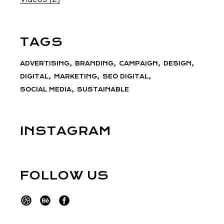
TAGS
ADVERTISING
BRANDING
CAMPAIGN
DESIGN
DIGITAL
MARKETING
SEO DIGITAL
SOCIAL MEDIA
SUSTAINABLE
INSTAGRAM
FOLLOW US