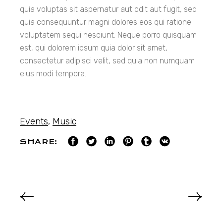
quia voluptas sit aspernatur aut odit aut fugit, sed
quia consequuntur magni dolores eos qui ratione
voluptatem sequi nesciunt. Neque porro quisquam
est, qui dolorem ipsum quia dolor sit amet,
consectetur adipisci velit, sed quia non numquam
eius modi tempora.
Events
,
Music
SHARE: