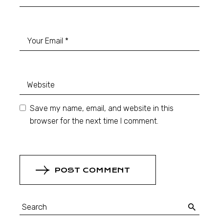
Save my name, email, and website in this
browser for the next time I comment.
POST COMMENT