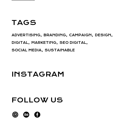
TAGS
ADVERTISING
BRANDING
CAMPAIGN
DESIGN
DIGITAL
MARKETING
SEO DIGITAL
SOCIAL MEDIA
SUSTAINABLE
INSTAGRAM
FOLLOW US