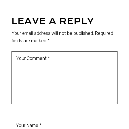
LEAVE A REPLY
Your email address will not be published.
Required
fields are marked
*