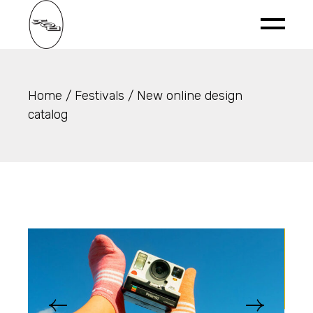
Home
Festivals
New online design
catalog