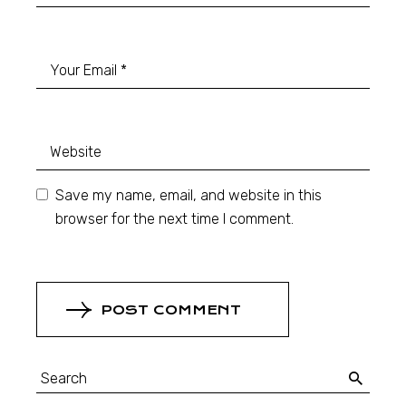
Save my name, email, and website in this
browser for the next time I comment.
POST COMMENT