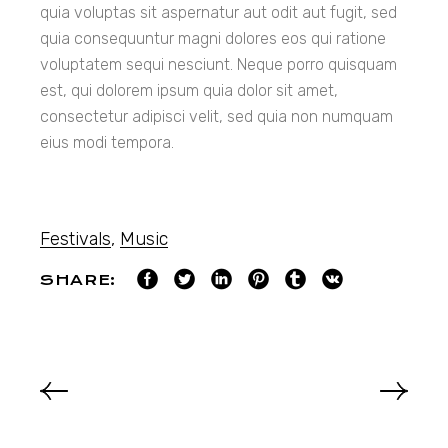
quia voluptas sit aspernatur aut odit aut fugit, sed
quia consequuntur magni dolores eos qui ratione
voluptatem sequi nesciunt. Neque porro quisquam
est, qui dolorem ipsum quia dolor sit amet,
consectetur adipisci velit, sed quia non numquam
eius modi tempora.
Festivals
,
Music
SHARE: