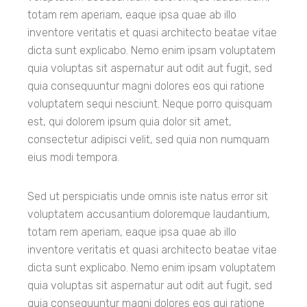
totam rem aperiam, eaque ipsa quae ab illo
inventore veritatis et quasi architecto beatae vitae
dicta sunt explicabo. Nemo enim ipsam voluptatem
quia voluptas sit aspernatur aut odit aut fugit, sed
quia consequuntur magni dolores eos qui ratione
voluptatem sequi nesciunt. Neque porro quisquam
est, qui dolorem ipsum quia dolor sit amet,
consectetur adipisci velit, sed quia non numquam
eius modi tempora.
Sed ut perspiciatis unde omnis iste natus error sit
voluptatem accusantium doloremque laudantium,
totam rem aperiam, eaque ipsa quae ab illo
inventore veritatis et quasi architecto beatae vitae
dicta sunt explicabo. Nemo enim ipsam voluptatem
quia voluptas sit aspernatur aut odit aut fugit, sed
quia consequuntur magni dolores eos qui ratione